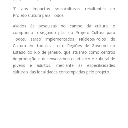
3) aos impactos socioculturais resultantes do
Projeto Cultura para Todos.
Aliados às pesquisas no campo da cultura, e
compondo o segundo pilar do Projeto Cultura para
Todos, serão implementados Núcleos/Polos de
Cultura em todas as oito Regiões de Governo do
Estado do Rio de Janeiro, que atuarão como centros
de produção e desenvolvimento artístico e cultural de
jovens e adultos, mediante as especificidades
culturais das localidades contempladas pelo projeto.