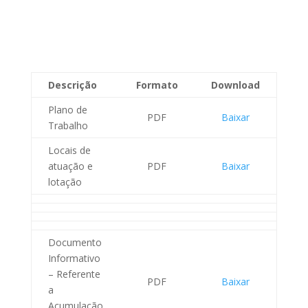
Descrição
Formato
Download
Plano de
PDF
Baixar
Trabalho
Locais de
atuação e
PDF
Baixar
lotação
Documento
Informativo
– Referente
PDF
Baixar
a
Acumulação