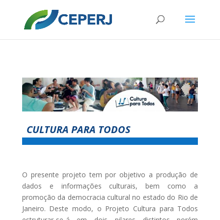
CULTURA PARA TODOS
O presente projeto tem por objetivo a produção de
dados e informações culturais, bem como a
promoção da democracia cultural no estado do Rio de
Janeiro. Deste modo, o Projeto Cultura para Todos
estruturar-se-á em dois pilares distintos porém