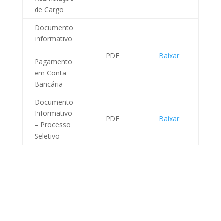
de Cargo
Documento
Informativo
–
PDF
Baixar
Pagamento
em Conta
Bancária
Documento
Informativo
PDF
Baixar
– Processo
Seletivo