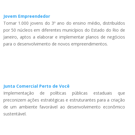
Jovem Empreendedor
Tornar 1.000 jovens do 3º ano do ensino médio, distribuídos
por 50 núcleos em diferentes municípios do Estado do Rio de
Janeiro, aptos a elaborar e implementar planos de negócios
para o desenvolvimento de novos empreendimentos.
Junta Comercial Perto de Você
Implementação de políticas públicas estaduais que
preconizem ações estratégicas e estruturantes para a criação
de um ambiente favorável ao desenvolvimento econômico
sustentável.