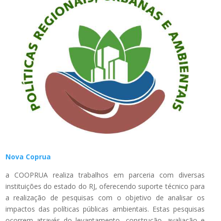
Nova Coprua
a COOPRUA realiza trabalhos em parceria com diversas
instituições do estado do RJ, oferecendo suporte técnico para
a realização de pesquisas com o objetivo de analisar os
impactos das políticas públicas ambientais. Estas pesquisas
ocorrem através do levantamento, construção, avaliação e