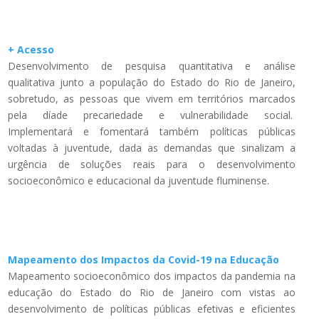
+ Acesso
Desenvolvimento de pesquisa quantitativa e análise
qualitativa junto a população do Estado do Rio de Janeiro,
sobretudo, as pessoas que vivem em territórios marcados
pela díade precariedade e vulnerabilidade social.
Implementará e fomentará também políticas públicas
voltadas à juventude, dada as demandas que sinalizam a
urgência de soluções reais para o desenvolvimento
socioeconômico e educacional da juventude fluminense.
Mapeamento dos Impactos da Covid-19 na Educação
Mapeamento socioeconômico dos impactos da pandemia na
educação do Estado do Rio de Janeiro com vistas ao
desenvolvimento de políticas públicas efetivas e eficientes