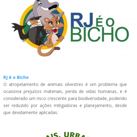
RJ é o Bicho
O atropelamento de animais silvestres é um problema que
ocasiona prejuízos materiais, perda de vidas humanas, e é
considerado um risco crescente para biodiversidade, podendo
ser reduzido por ações mitigadoras e planejamento, desde
que devidamente aplicadas.