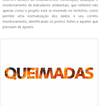
monitoramento de indicadores ambientais, que refletem não
apenas como o projeto está se inserindo no território, como
permite uma normatização dos dados e seu correto
monitoramento, identificando os pontos fortes e aqueles que
precisam de ajustes.