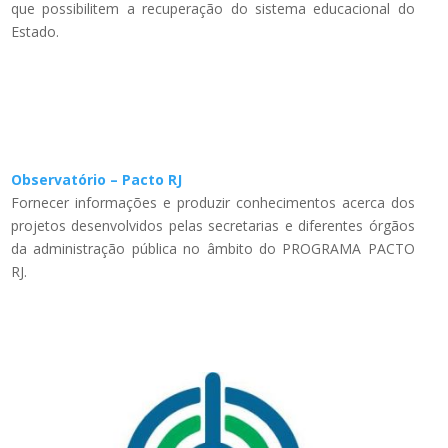
que possibilitem a recuperação do sistema educacional do
Estado.
Observatório – Pacto RJ
Fornecer informações e produzir conhecimentos acerca dos
projetos desenvolvidos pelas secretarias e diferentes órgãos
da administração pública no âmbito do PROGRAMA PACTO
RJ.