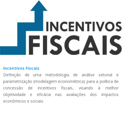
Incentivos Fiscais
Definição de uma metodologia de análise setorial e
parametrização (modelagem econométrica) para a política de
concessão de incentivos fiscais, visando à melhor
objetividade e eficácia nas avaliações dos impactos
econômicos e sociais.