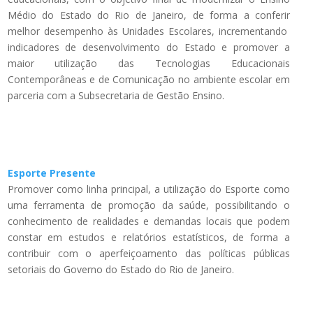
Médio do Estado do Rio de Janeiro, de forma a conferir
melhor desempenho às Unidades Escolares, incrementando
indicadores de desenvolvimento do Estado e promover a
maior utilização das Tecnologias Educacionais
Contemporâneas e de Comunicação no ambiente escolar em
parceria com a Subsecretaria de Gestão Ensino.
Esporte Presente
Promover como linha principal, a utilização do Esporte como
uma ferramenta de promoção da saúde, possibilitando o
conhecimento de realidades e demandas locais que podem
constar em estudos e relatórios estatísticos, de forma a
contribuir com o aperfeiçoamento das políticas públicas
setoriais do Governo do Estado do Rio de Janeiro.