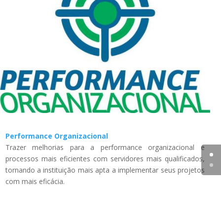
Performance Organizacional
Trazer melhorias para a performance organizacional e
processos mais eficientes com servidores mais qualificados,
tornando a instituição mais apta a implementar seus projetos
com mais eficácia.