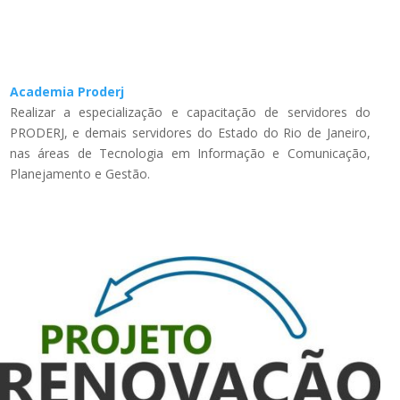
Academia Proderj
Realizar a especialização e capacitação de servidores do
PRODERJ, e demais servidores do Estado do Rio de Janeiro,
nas áreas de Tecnologia em Informação e Comunicação,
Planejamento e Gestão.