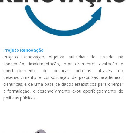
Projeto Renovação
Projeto Renovação objetiva subsidiar do Estado na
concepção, implementação, monitoramento, avaliação e
aperfeiçoamento de políticas públicas através do
desenvolvimento e consolidação de pesquisas acadêmico-
científicas; e de uma base de dados estatísticos para orientar
a formulação, o desenvolvimento e/ou aperfeiçoamento de
políticas públicas.