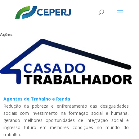
Ações
Agentes de Trabalho e Renda
Redução da pobreza e enfrentamento das desigualdades
sociais com investimento na formação social e humana,
gerando melhores oportunidades de integração social e
ingresso futuro em melhores condições no mundo do
trabalho.