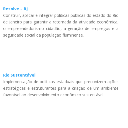
Resolve – RJ
Construir, aplicar e integrar políticas públicas do estado do Rio
de Janeiro para garantir a retomada da atividade econômica,
o empreendedorismo cidadão, a geração de empregos e a
seguridade social da população fluminense.
Rio Sustentável
Implementação de políticas estaduais que preconizem ações
estratégicas e estruturantes para a criação de um ambiente
favorável ao desenvolvimento econômico sustentável.