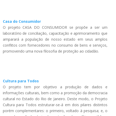
Casa do Consumidor
O projeto CASA DO CONSUMIDOR se propõe a ser um
laboratório de conciliação, capacitação e aprimoramento que
amparará a população de nosso estado em seus amplos
conflitos com fornecedores no consumo de bens e serviços,
promovendo uma nova filosofia de proteção ao cidadão.
Cultura para Todos
O projeto tem por objetivo a produção de dados e
informações culturais, bem como a promoção da democracia
cultural no Estado do Rio de Janeiro. Deste modo, o Projeto
Cultura para Todos estruturar-se-á em dois pilares distintos
porém complementares: o primeiro, voltado à pesquisa; e, o