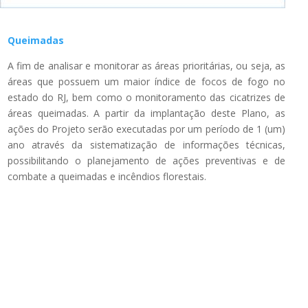
Queimadas
A fim de analisar e monitorar as áreas prioritárias, ou seja, as
áreas que possuem um maior índice de focos de fogo no
estado do RJ, bem como o monitoramento das cicatrizes de
áreas queimadas. A partir da implantação deste Plano, as
ações do Projeto serão executadas por um período de 1 (um)
ano através da sistematização de informações técnicas,
possibilitando o planejamento de ações preventivas e de
combate a queimadas e incêndios florestais.