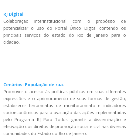
RJ Digital
Colaboração interinstitucional com o propósito de
potencializar o uso do Portal Único Digital contendo os
principais serviços do estado do Rio de Janeiro para o
cidadão.
Cenários: População de rua.
Promover o acesso às políticas públicas em suas diferentes
expressões e o aprimoramento de suas formas de gestão;
estabelecer ferramentas de monitoramento e indicadores
socioeconômicos para a avaliação das ações implementadas
pelo Programa RJ Para Todos; garantir a disseminação e
efetivação dos direitos de promoção social e civil nas diversas
comunidades do Estado do Rio de Janeiro.