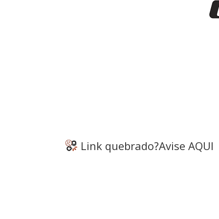
Link quebrado?
Avise AQUI