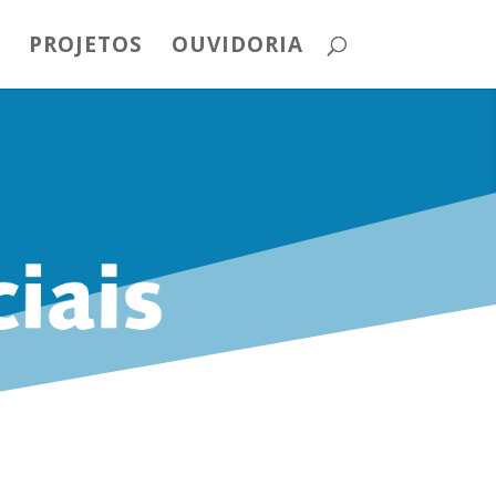
PROJETOS
OUVIDORIA