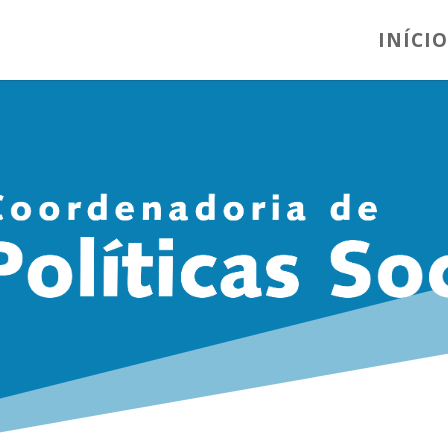
INÍCIO