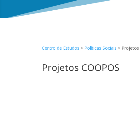
Centro de Estudos
>
Políticas Sociais
> Projeto
Projetos COOPOS