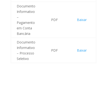
Documento
Informativo
–
PDF
Baixar
Pagamento
em Conta
Bancária
Documento
Informativo
PDF
Baixar
– Processo
Seletivo