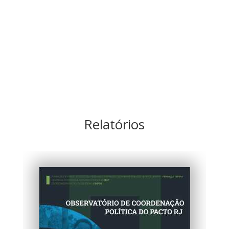
Relatórios