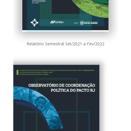
Relatório Semestral Set/2021 a Fev/2022