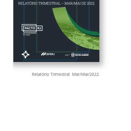
Relatório Trimestral Mar/Mai/2022