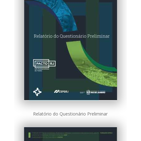
Relatório do Questionário Preliminar