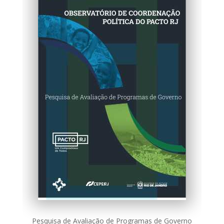
Pesquisa de Avaliação de Programas de Governo