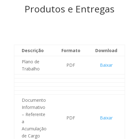
Produtos e Entregas
Descrição
Formato
Download
Plano de
PDF
Baixar
Trabalho
Documento
Informativo
– Referente
PDF
Baixar
a
Acumulação
de Cargo