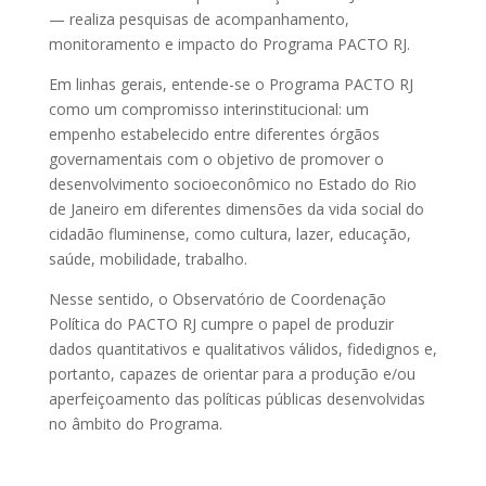
— realiza pesquisas de acompanhamento,
monitoramento e impacto do Programa PACTO RJ.
Em linhas gerais, entende-se o Programa PACTO RJ
como um compromisso interinstitucional: um
empenho estabelecido entre diferentes órgãos
governamentais com o objetivo de promover o
desenvolvimento socioeconômico no Estado do Rio
de Janeiro em diferentes dimensões da vida social do
cidadão fluminense, como cultura, lazer, educação,
saúde, mobilidade, trabalho.
Nesse sentido, o Observatório de Coordenação
Política do PACTO RJ cumpre o papel de produzir
dados quantitativos e qualitativos válidos, fidedignos e,
portanto, capazes de orientar para a produção e/ou
aperfeiçoamento das políticas públicas desenvolvidas
no âmbito do Programa.