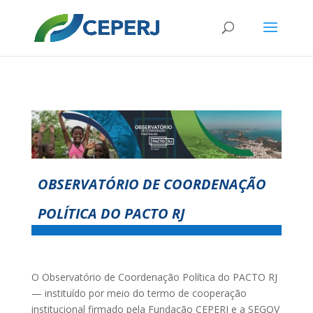
OBSERVATÓRIO DE COORDENAÇÃO
POLÍTICA DO PACTO RJ
O Observatório de Coordenação Política do PACTO RJ
— instituído por meio do termo de cooperação
institucional firmado pela Fundação CEPERJ e a SEGOV